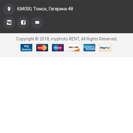
634050, Томск, Гагарина 48
Copyright © 2018, myphoto.RENT, All Rights Reserved.