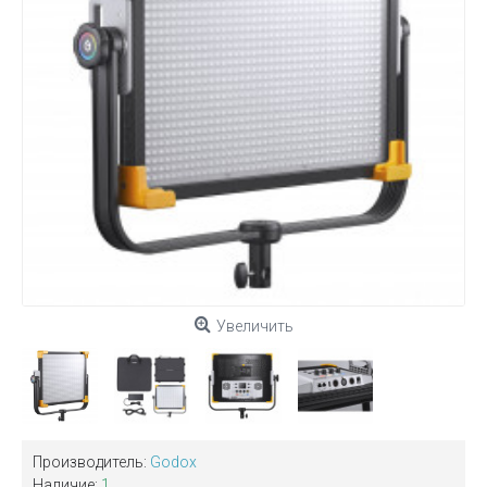
Увеличить
Производитель:
Godox
Наличие:
1