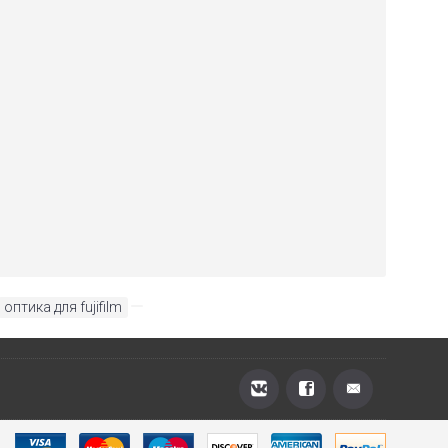
оптика для fujifilm