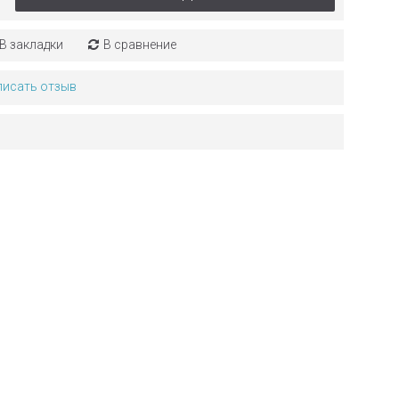
В закладки
В сравнение
писать отзыв