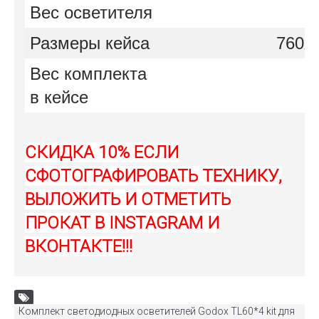
Вес осветителя
Размеры кейса
760х
Вес комплекта
в кейсе
СКИДКА 10% ЕСЛИ
СФОТОГРАФИРОВАТЬ ТЕХНИКУ,
ВЫЛОЖИТЬ И ОТМЕТИТЬ
ПРОКАТ В INSTAGRAM И
ВКОНТАКТЕ!!!
Комплект светодиодных осветителей Godox TL60*4 kit для