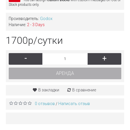
Stock products only.
Производитель:
Godox
Наличие:
2 - 3 Days
1700р/сутки
-
+
АРЕНДА
В закладки
В сравнение
0 отзывов
Написать отзыв
/